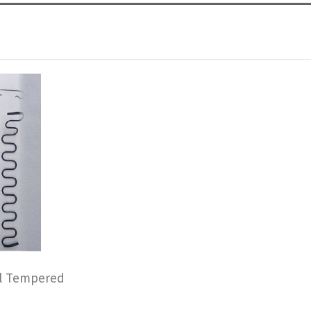
l Tempered