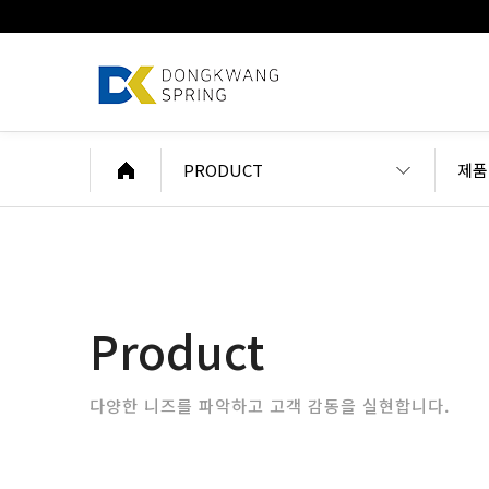
PRODUCT
제품
Product
다양한 니즈를 파악하고 고객 감동을 실현합니다.